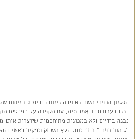
הסגנון הכפרי משרה אווירה נינוחה וביתית בניחוח ש
נבנו בעבודת יד אמנותית, עם הקפדה על הפרטים הקט
נבנה בידיים ולא במכונות מתוחכמות שיוצרות אותו מ
"גימור כפרי" בחזיתות. העץ משחק תפקיד ראשי והוא