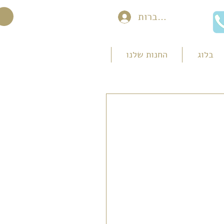
להתחברות
בלוג
החנות שלנו