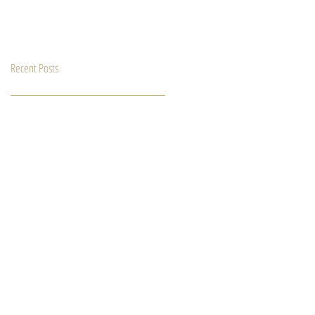
Recent Posts