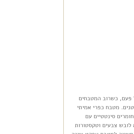
ל פעם, כשרוב המטבחים 
נים. מטבח כפרי אמיתי 
חומרים סינטטיים עם 
 לובש צבעים וטקסטורות 