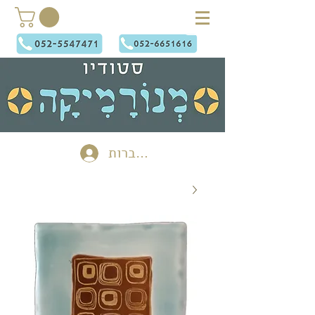
להתחברות