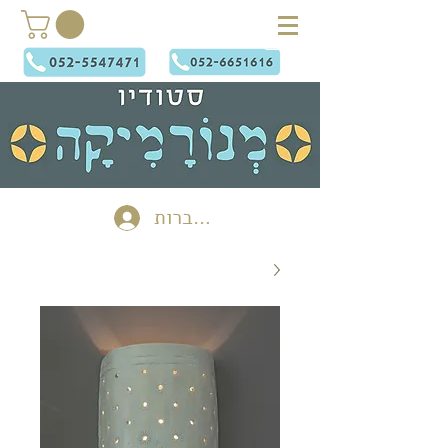
להתחברות