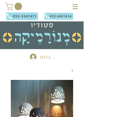
להתחברות