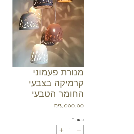
מנורת פעמוני
קרמיקה בצבעי
החומר הטבעי
מחיר
₪3,000.00
כמות
*