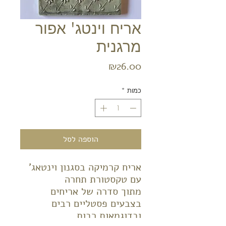
אריח וינטג' אפור
מרגנית
מחיר
₪26.00
כמות
*
הוספה לסל
אריח קרמיקה בסגנון וינטאג'
עם טקסטורת תחרה
מתוך סדרה של אריחים
בצבעים פסטליים רבים
ובדוגמאות רבות