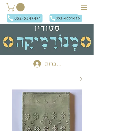
להתחברות