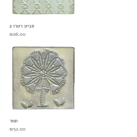
תצוגה מהירה
סביון רטרו 2
מחיר
₪26.00
תצוגה מהירה
תמר
מחיר
₪32.00