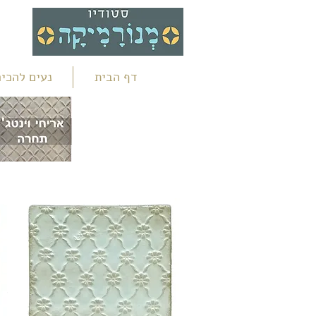
דף הבית
נעים להכיר