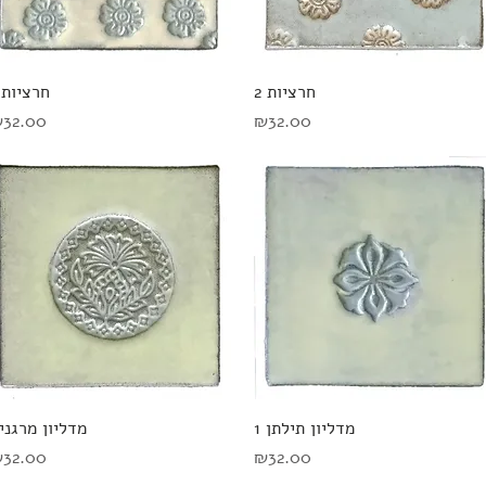
תצוגה מהירה
תצוגה מהירה
חרציות 2
חרציות 1
מחיר
מחיר
32.00
₪32.00
תצוגה מהירה
תצוגה מהירה
מדליון תילתן 1
מדליון מרגני
מחיר
מחיר
32.00
₪32.00