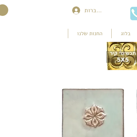
להתחברות
בלוג
החנות שלנו