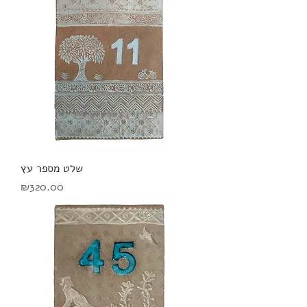
שלט מספר עץ
מחיר
₪320.00