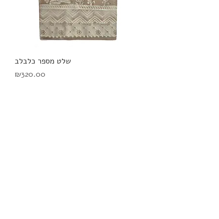
שלט מספר כלבלב
מחיר
₪320.00