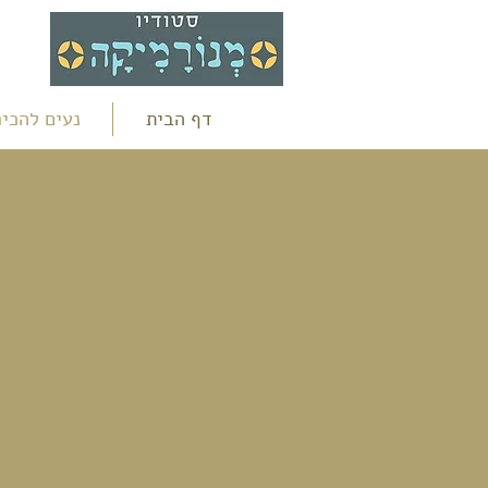
דף הבית
נעים להכיר