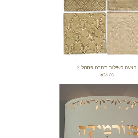
הצעה לשילוב תחרה פסטל 2
תצוגה מהירה
מחיר
₪26.00