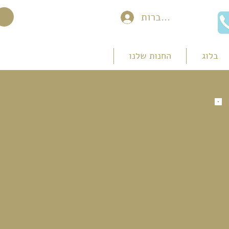
להתחברות
בלוג
החנות שלנו