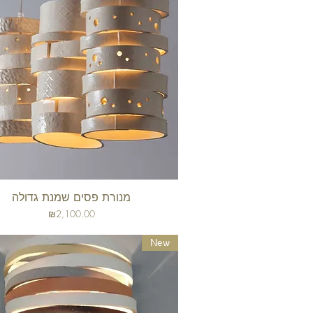
מנורת פסים שמנת גדולה
תצוגה מהירה
מחיר
₪2,100.00
New