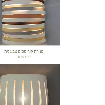
מנורת קיר פסים צבעונית
תצוגה מהירה
מחיר
₪550.00