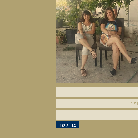
צרו קשר