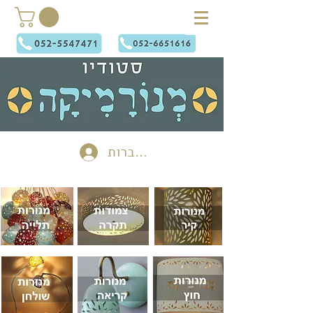
להתחברות